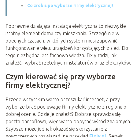
Co zrobić po wyborze firmy elektrycznej?
Poprawnie działająca instalacja elektryczna to niezwykle
istotny element domu czy mieszkania. Szczególnie w
obecnych czasach, w których system musi zapewnić
funkcjonowanie wielu urządzeń korzystających z sieci. Do
tego niezbędna jest fachowa wiedza. Fixly radzi, jak
znaleźć i wybrać rzetelnych instalatorów oraz elektryków.
Czym kierować się przy wyborze
firmy elektrycznej?
Przede wszystkim warto przeszukać internet, a przy
wyborze brać pod uwagę firmy elektryczne z regionu o
dobrej ocenie. Gdzie je znaleźć? Dobrze sprawdza się
poczta pantoflowa, więc warto popytać wśród znajomych.
Szybsze może jednak okazać się skorzystanie z
nowoczesnych rozwiązań, na przykład
Fixly.pl
. Serwis