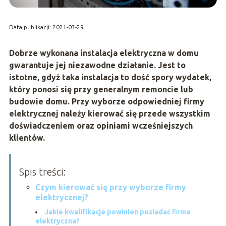
Data publikacji: 2021-03-29
Dobrze wykonana instalacja elektryczna w domu
gwarantuje jej niezawodne działanie. Jest to
istotne, gdyż taka instalacja to dość spory wydatek,
który ponosi się przy generalnym remoncie lub
budowie domu. Przy wyborze odpowiedniej firmy
elektrycznej należy kierować się przede wszystkim
doświadczeniem oraz opiniami wcześniejszych
klientów.
Spis treści:
Czym kierować się przy wyborze firmy
elektrycznej?
Jakie kwalifikacje powinien posiadać firma
elektryczna?