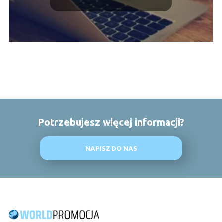
Potrzebujesz więcej informacji?
NAPISZ DO NAS