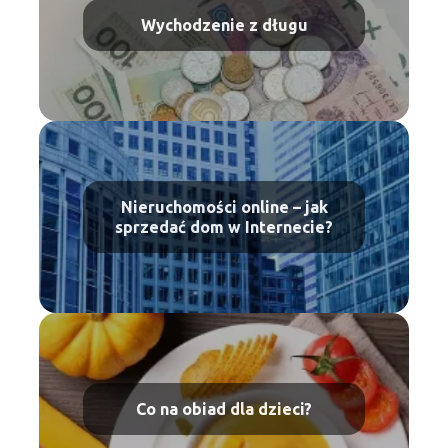
Wychodzenie z długu
Nieruchomości online – jak
sprzedać dom w Internecie?
Co na obiad dla dzieci?