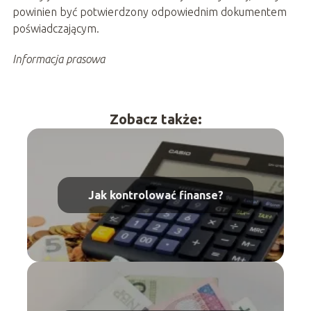
powinien być potwierdzony odpowiednim dokumentem
poświadczającym.
Informacja prasowa
Zobacz także:
Jak kontrolować finanse?