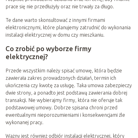
prace się nie przedłużyły oraz nie trwały za długo.
Te dane warto skonsultować z innymi firmami
elektronicznymi, które planujemy zatrudnić do wykonania
instalacji elektrycznej w domu czy mieszkaniu.
Co zrobić po wyborze firmy
elektrycznej?
Przede wszystkim należy spisać umowę, która będzie
zawierała zakres prowadzonych działań, termin ich
ukończenia czy kwotę za usługę. Taka umowa zabezpieczy
dwie strony, a ponadto jest podstawą zawierania dobrej
transakcji. Nie wybierajmy firmy, która nie oferuje tak
podstawowej umowy. Dobrze spisana chroni przed
ewentualnymi nieporozumieniami i konsekwencjami źle
wykonanej pracy.
Ważny jest również odbiór instalacji elektrycznej, który