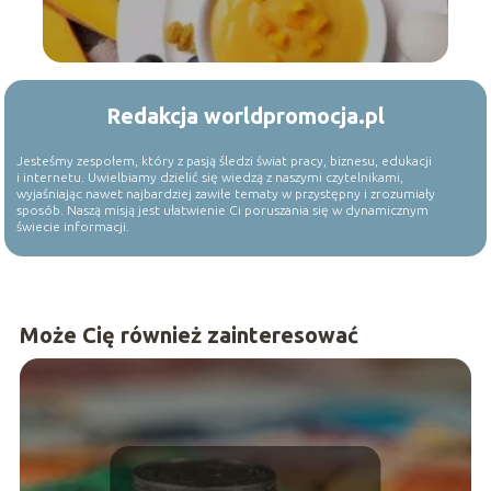
Redakcja worldpromocja.pl
Jesteśmy zespołem, który z pasją śledzi świat pracy, biznesu, edukacji
i internetu. Uwielbiamy dzielić się wiedzą z naszymi czytelnikami,
wyjaśniając nawet najbardziej zawiłe tematy w przystępny i zrozumiały
sposób. Naszą misją jest ułatwienie Ci poruszania się w dynamicznym
świecie informacji.
Może Cię również zainteresować