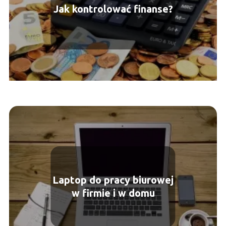
Jak kontrolować finanse?
Laptop do pracy biurowej
w firmie i w domu