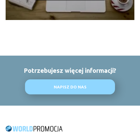
Potrzebujesz więcej informacji?
NAPISZ DO NAS