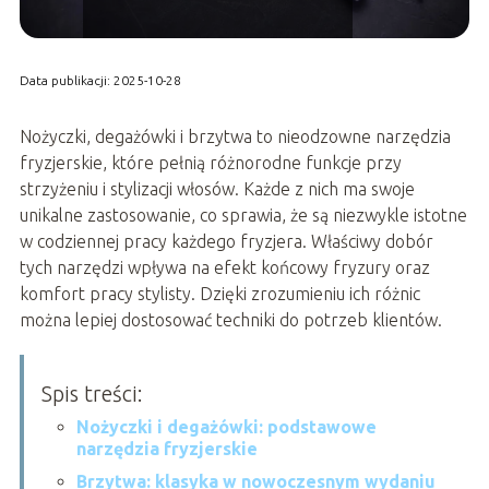
Data publikacji: 2025-10-28
Nożyczki, degażówki i brzytwa to nieodzowne narzędzia
fryzjerskie, które pełnią różnorodne funkcje przy
strzyżeniu i stylizacji włosów. Każde z nich ma swoje
unikalne zastosowanie, co sprawia, że są niezwykle istotne
w codziennej pracy każdego fryzjera. Właściwy dobór
tych narzędzi wpływa na efekt końcowy fryzury oraz
komfort pracy stylisty. Dzięki zrozumieniu ich różnic
można lepiej dostosować techniki do potrzeb klientów.
Spis treści:
Nożyczki i degażówki: podstawowe
narzędzia fryzjerskie
Brzytwa: klasyka w nowoczesnym wydaniu