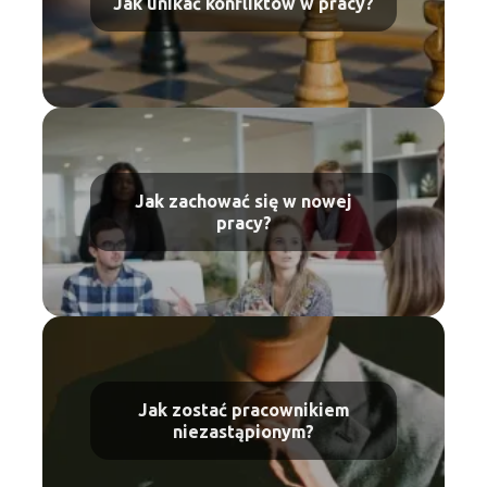
Jak unikać konfliktów w pracy?
Jak zachować się w nowej
pracy?
Jak zostać pracownikiem
niezastąpionym?