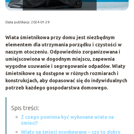
Data publikacji: 2024-01-29
Wiata śmietnikowa przy domu jest niezbędnym
elementem dla utrzymania porządku i czystości w
naszym otoczeniu. Odpowiednio zorganizowana i
umiejscowiona w dogodnym miejscu, zapewnia
wygodne usuwanie i segregowanie odpadów. Wiaty
śmietnikowe są dostępne w różnych rozmiarach i
konstrukcjach, aby dopasować się do indywidualnych
potrzeb każdego gospodarstwa domowego.
Spis treści:
Z czego powinna być wykonana wiata na
śmieci?
Wiaty na śmieci ocynkowane – czy to dobry