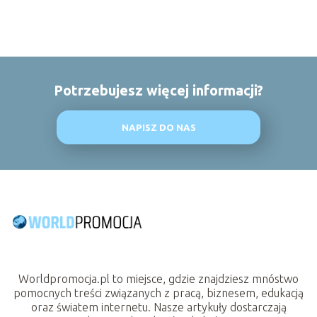
Potrzebujesz więcej informacji?
NAPISZ DO NAS
Worldpromocja.pl to miejsce, gdzie znajdziesz mnóstwo
pomocnych treści związanych z pracą, biznesem, edukacją
oraz światem internetu. Nasze artykuły dostarczają