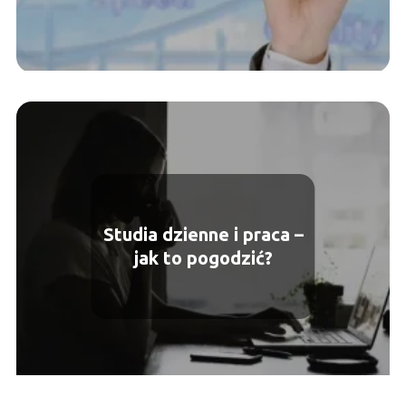
Studia dzienne i praca –
jak to pogodzić?