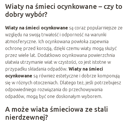
Wiaty na śmieci ocynkowane – czy to
dobry wybór?
Wiaty na śmieci ocynkowane
są coraz popularniejsze ze
względu na swoją trwałość i odporność na warunki
atmosferyczne. Ich ocynkowana powłoka zapewnia
ochronę przed korozją, dzięki czemu wiaty mogą służyć
przez wiele lat. Dodatkowo ocynkowana powierzchnia
ułatwia utrzymanie wiat w czystości, co jest istotne w
przypadku składania odpadów.
Wiaty na śmieci
ocynkowane
są również estetyczne i dobrze komponują
się w różnych otoczeniach. Dlatego też, jeśli potrzebujesz
odpowiedniego rozwiązania do przechowywania
odpadów, mogą być one doskonałym wyborem.
A może wiata śmieciowa ze stali
nierdzewnej?