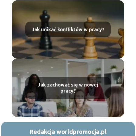
Jak unikać konfliktów w pracy?
Jak zachować się w nowej
pracy?
Redakcja worldpromocja.pl