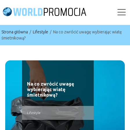
Strona główna
/
Lifestyle
/
Na co zwrócić uwagę wybierając wiatę
śmietnikową?
Na co zwrócić uwagę
wybierając wiatę
śmietnikową?
Lifestyle