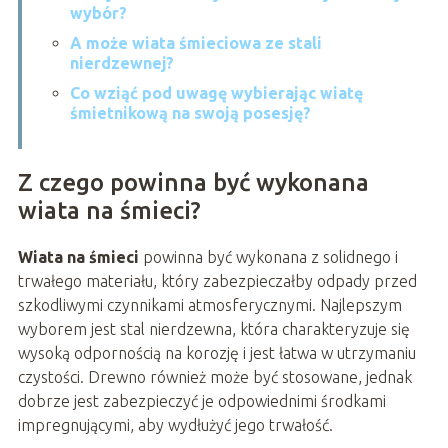
wybór?
A może wiata śmieciowa ze stali
nierdzewnej?
Co wziąć pod uwagę wybierając wiatę
śmietnikową na swoją posesję?
Z czego powinna być wykonana
wiata na śmieci?
Wiata na śmieci
powinna być wykonana z solidnego i
trwałego materiału, który zabezpieczałby odpady przed
szkodliwymi czynnikami atmosferycznymi. Najlepszym
wyborem jest stal nierdzewna, która charakteryzuje się
wysoką odpornością na korozję i jest łatwa w utrzymaniu
czystości. Drewno również może być stosowane, jednak
dobrze jest zabezpieczyć je odpowiednimi środkami
impregnującymi, aby wydłużyć jego trwałość.