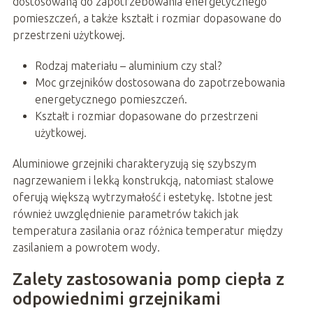
dostosowaną do zapotrzebowania energetycznego
pomieszczeń, a także kształt i rozmiar dopasowane do
przestrzeni użytkowej.
Rodzaj materiału – aluminium czy stal?
Moc grzejników dostosowana do zapotrzebowania
energetycznego pomieszczeń.
Kształt i rozmiar dopasowane do przestrzeni
użytkowej.
Aluminiowe grzejniki charakteryzują się szybszym
nagrzewaniem i lekką konstrukcją, natomiast stalowe
oferują większą wytrzymałość i estetykę. Istotne jest
również uwzględnienie parametrów takich jak
temperatura zasilania oraz różnica temperatur między
zasilaniem a powrotem wody.
Zalety zastosowania pomp ciepła z
odpowiednimi grzejnikami