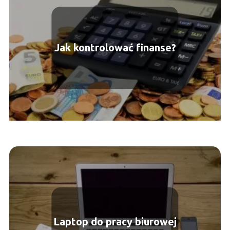
Jak kontrolować finanse?
Laptop do pracy biurowej