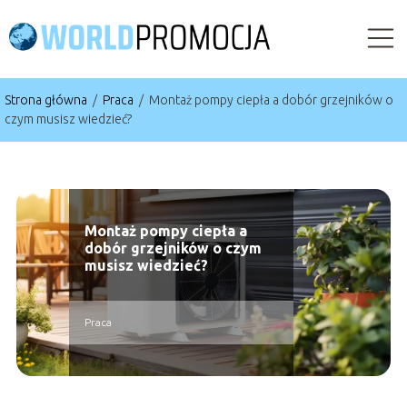
Strona główna
/
Praca
/
Montaż pompy ciepła a dobór grzejników o
czym musisz wiedzieć?
Montaż pompy ciepła a
dobór grzejników o czym
musisz wiedzieć?
Praca