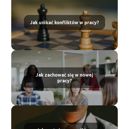
Jak unikać konfliktów w pracy?
Jak zachować się w nowej
pracy?