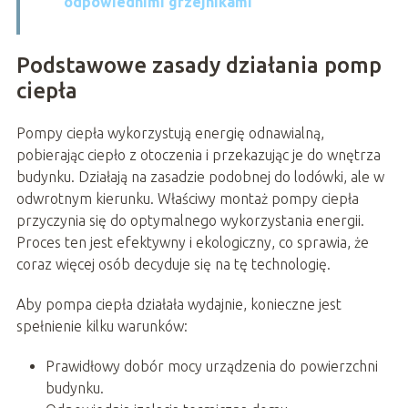
odpowiednimi grzejnikami
Podstawowe zasady działania pomp
ciepła
Pompy ciepła wykorzystują energię odnawialną,
pobierając ciepło z otoczenia i przekazując je do wnętrza
budynku. Działają na zasadzie podobnej do lodówki, ale w
odwrotnym kierunku. Właściwy montaż pompy ciepła
przyczynia się do optymalnego wykorzystania energii.
Proces ten jest efektywny i ekologiczny, co sprawia, że
coraz więcej osób decyduje się na tę technologię.
Aby pompa ciepła działała wydajnie, konieczne jest
spełnienie kilku warunków:
Prawidłowy dobór mocy urządzenia do powierzchni
budynku.