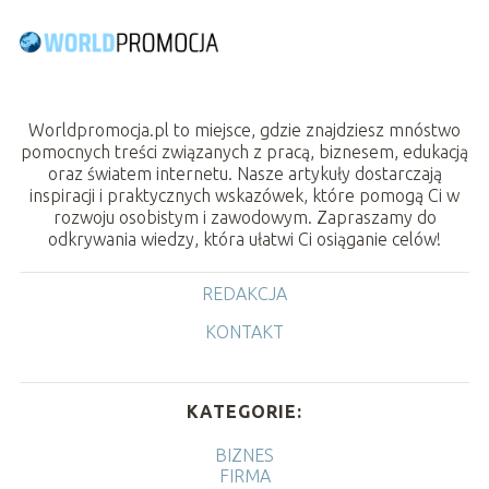
Worldpromocja.pl to miejsce, gdzie znajdziesz mnóstwo
pomocnych treści związanych z pracą, biznesem, edukacją
oraz światem internetu. Nasze artykuły dostarczają
inspiracji i praktycznych wskazówek, które pomogą Ci w
rozwoju osobistym i zawodowym. Zapraszamy do
odkrywania wiedzy, która ułatwi Ci osiąganie celów!
REDAKCJA
KONTAKT
KATEGORIE:
BIZNES
FIRMA