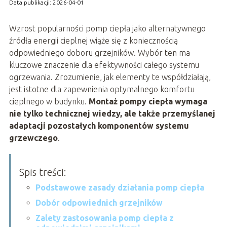
Data publikacji: 2026-04-01
Wzrost popularności pomp ciepła jako alternatywnego
źródła energii cieplnej wiąże się z koniecznością
odpowiedniego doboru grzejników. Wybór ten ma
kluczowe znaczenie dla efektywności całego systemu
ogrzewania. Zrozumienie, jak elementy te współdziałają,
jest istotne dla zapewnienia optymalnego komfortu
cieplnego w budynku.
Montaż pompy ciepła wymaga
nie tylko technicznej wiedzy, ale także przemyślanej
adaptacji pozostałych komponentów systemu
grzewczego
.
Spis treści:
Podstawowe zasady działania pomp ciepła
Dobór odpowiednich grzejników
Zalety zastosowania pomp ciepła z