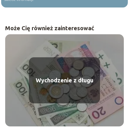
Może Cię również zainteresować
Wychodzenie z długu