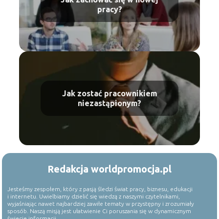
pracy?
Jak zostać pracownikiem
niezastąpionym?
Redakcja worldpromocja.pl
Jesteśmy zespołem, który z pasją śledzi świat pracy, biznesu, edukacji
i internetu. Uwielbiamy dzielić się wiedzą z naszymi czytelnikami,
wyjaśniając nawet najbardziej zawiłe tematy w przystępny i zrozumiały
sposób. Naszą misją jest ułatwienie Ci poruszania się w dynamicznym
świecie informacji.