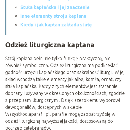
Stuła kapłańska i jej znaczenie
inne elementy stroju kapłana
Kiedy i jak kapłan zakłada stułę
Odzież liturgiczna kapłana
Strój kapłana pełni nie tylko funkcję praktyczną, ale
również symboliczną. Odzież liturgiczna ma podkreślać
godność urzędu kapłańskiego oraz sakralność liturgii. W jej
skład wchodzą takie elementy jak alba, komża, ornat, czy
stuła kapłańska. Każdy z tych elementów jest starannie
dobrany i używany w określonych okolicznościach, zgodnie
z przepisami liturgicznymi. Dzięki szerokiemu wyborowi
dewocjonaliów, dostępnych w sklepie
Wszystkodlaparafii.pl, parafie mogą zaopatrzyć się w
odzież liturgiczną najwyższej jakości, dostosowaną do
potrzeb celebransów.