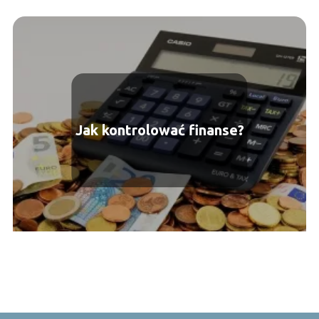
Jak kontrolować finanse?