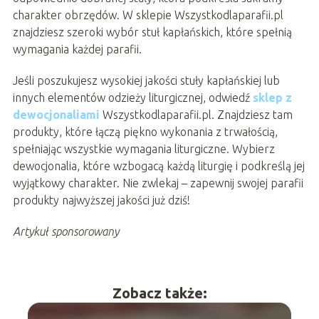
charakter obrzędów. W sklepie Wszystkodlaparafii.pl
znajdziesz szeroki wybór stuł kapłańskich, które spełnią
wymagania każdej parafii.
Jeśli poszukujesz wysokiej jakości stuły kapłańskiej lub
innych elementów odzieży liturgicznej, odwiedź
sklep z
dewocjonaliami
Wszystkodlaparafii.pl. Znajdziesz tam
produkty, które łączą piękno wykonania z trwałością,
spełniając wszystkie wymagania liturgiczne. Wybierz
dewocjonalia, które wzbogacą każdą liturgię i podkreślą jej
wyjątkowy charakter. Nie zwlekaj – zapewnij swojej parafii
produkty najwyższej jakości już dziś!
Artykuł sponsorowany
Zobacz także: