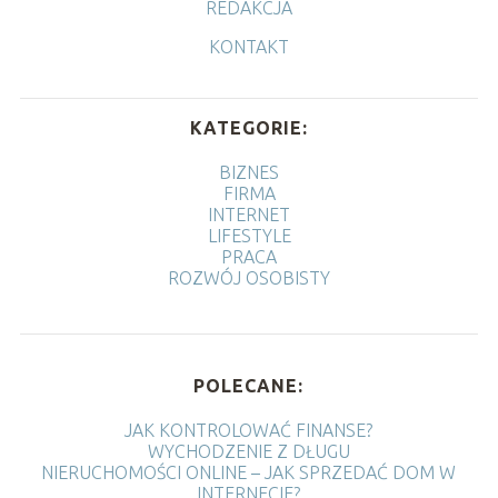
REDAKCJA
KONTAKT
KATEGORIE:
BIZNES
FIRMA
INTERNET
LIFESTYLE
PRACA
ROZWÓJ OSOBISTY
POLECANE:
JAK KONTROLOWAĆ FINANSE?
WYCHODZENIE Z DŁUGU
NIERUCHOMOŚCI ONLINE – JAK SPRZEDAĆ DOM W
INTERNECIE?