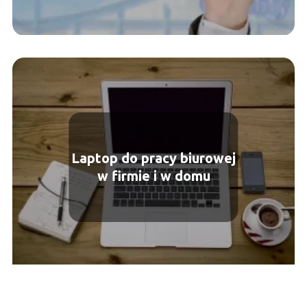
Laptop do pracy biurowej
w firmie i w domu