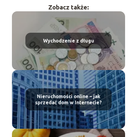
Zobacz także:
Wychodzenie z długu
Nieruchomości online – jak
sprzedać dom w Internecie?