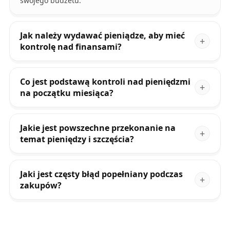
swojego budżetu.
Jak należy wydawać pieniądze, aby mieć
kontrolę nad finansami?
Co jest podstawą kontroli nad pieniędzmi
na początku miesiąca?
Jakie jest powszechne przekonanie na
temat pieniędzy i szczęścia?
Jaki jest częsty błąd popełniany podczas
zakupów?