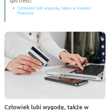
Spis treści:
Człowiek lubi wygodę, także w kwestii
finansów
Człowiek lubi wygodę, także w