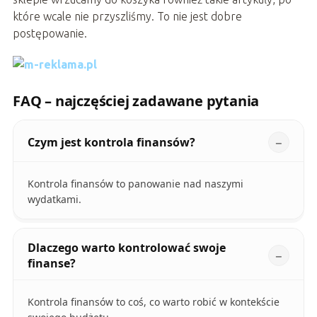
które wcale nie przyszliśmy. To nie jest dobre
postępowanie.
FAQ – najczęściej zadawane pytania
Czym jest kontrola finansów?
Kontrola finansów to panowanie nad naszymi
wydatkami.
Dlaczego warto kontrolować swoje
finanse?
Kontrola finansów to coś, co warto robić w kontekście